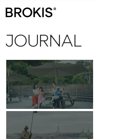
JOURNAL
すずのヨーロッパ出張記